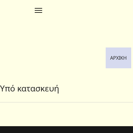
ΑΡΧΙΚΗ
Υπό κατασκευή