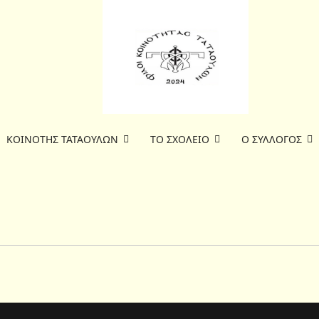
ΚΟΙΝΟΤΗΣ ΤΑΤΑΟΥΛΩΝ
ΤΟ ΣΧΟΛΕΙΟ
Ο ΣΥΛΛΟΓΟΣ