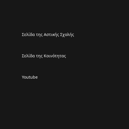
Σελίδα της Αστικής Σχολής
Σελίδα της Κοινότητας
Youtube