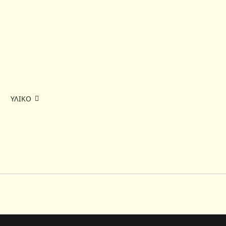
ΥΛΙΚΟ