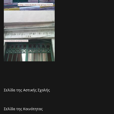
Σελίδα της Αστικής Σχολής
Σελίδα της Κοινότητας