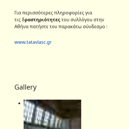
Για περισσότερες πληροφορίες για
τις δ
ραστηριότητες
του συλλόγου στην
Αθήνα πατήστε τον παρακάτω σύνδεσμο :
www.tatavlasc.gr
Gallery