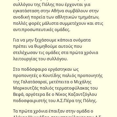
συλλόγου της Πόλης που έρχονται για
εγκατάσταση στην Αθήνα συμβάλουν στην
ανοδική πορεία των αθλητικών τμημάτων,
πολλές φορές μάλιστα συμμετέχουν και στις
αντιπροσωπευτικές ομάδες.
Για να μην ξεχάσουμε κάποια ονόματα
πρέπει να θυμηθούμε αυτούς που
στελέχωσαν τις ομάδες στα πρώτα χρόνια
λειτουργίας του συλλόγου.
Στο ποδόσφαιρο εργάστηκαν ως
προπονητές ο Κοντίδης παλιός προπονητής
της Γαλατάσαραϊ, μετέπειτα ο Μιχάλης
Μαρκουτζάς παλιός τερματοφύλακας του
Βεφά, αργότερα δε ο Νίκος Καζαντζόγλου
ποδοσφαιριστής του Α.Σ.Πέρα της Πόλης.
Τα πρώτα χρόνια έπαιξαν στην ομάδα ο