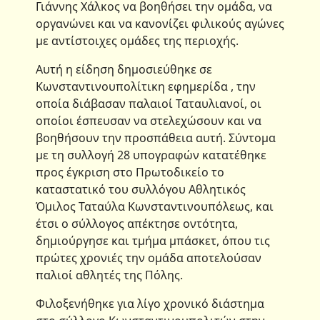
Γιάννης Χάλκος να βοηθήσει την ομάδα, να
οργανώνει και να κανονίζει φιλικούς αγώνες
με αντίστοιχες ομάδες της περιοχής.
Aυτή η είδηση δημοσιεύθηκε σε
Κωνσταντινουπολίτικη εφημερίδα , την
οποία διάβασαν παλαιοί Ταταυλιανοί, οι
οποίοι έσπευσαν να στελεχώσουν και να
βοηθήσουν την προσπάθεια αυτή. Σύντομα
με τη συλλογή 28 υπογραφών κατατέθηκε
προς έγκριση στο Πρωτοδικείο το
καταστατικό του συλλόγου Αθλητικός
Όμιλος Ταταύλα Κωνσταντινουπόλεως, και
έτσι ο σύλλογος απέκτησε οντότητα,
δημιούργησε και τμήμα μπάσκετ, όπου τις
πρώτες χρονιές την ομάδα αποτελούσαν
παλιοί αθλητές της Πόλης.
Φιλοξενήθηκε για λίγο χρονικό διάστημα