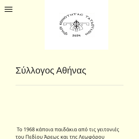
Σύλλογος Αθήνας
Το 1968 κάποια παιδάκια από τις γειτονιές
του Πεδίου Άρεως και της Λεωφόρου