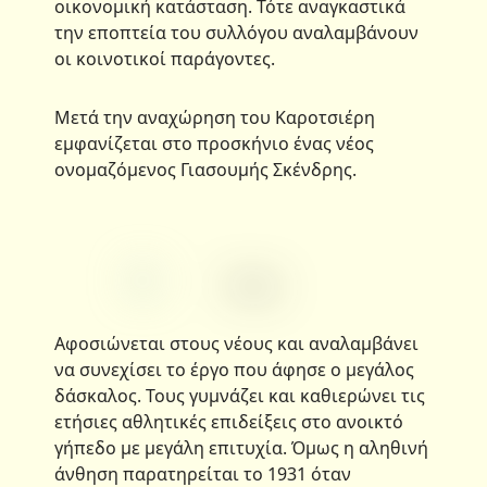
οικονομική κατάσταση. Τότε αναγκαστικά
την εποπτεία του συλλόγου αναλαμβάνουν
οι κοινοτικοί παράγοντες.
Μετά την αναχώρηση του Καροτσιέρη
εμφανίζεται στο προσκήνιο ένας νέος
ονομαζόμενος Γιασουμής Σκένδρης.
Αφοσιώνεται στους νέους και αναλαμβάνει
να συνεχίσει το έργο που άφησε ο μεγάλος
δάσκαλος. Τους γυμνάζει και καθιερώνει τις
ετήσιες αθλητικές επιδείξεις στο ανοικτό
γήπεδο με μεγάλη επιτυχία. Όμως η αληθινή
άνθηση παρατηρείται το 1931 όταν