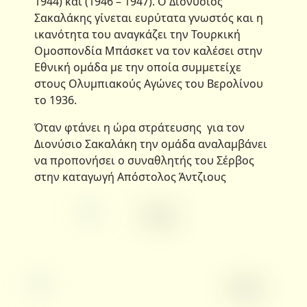
1944) και (1946 – 1947). Ο Διονύσιος
Σακαλάκης γίνεται ευρύτατα γνωστός και η
ικανότητα του αναγκάζει την Τουρκική
Ομοσπονδία Μπάσκετ να τον καλέσει στην
Εθνική ομάδα με την οποία συμμετείχε
στους Ολυμπιακούς Αγώνες του Βερολίνου
το 1936.
Όταν φτάνει η ώρα στράτευσης για τον
Διονύσιο Σακαλάκη την ομάδα αναλαμβάνει
να προπονήσει ο συναθλητής του Σέρβος
στην καταγωγή Απόστολος Άντζιους