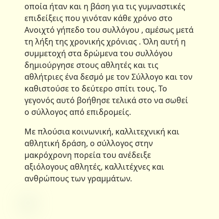
οποία ήταν και η βάση για τις γυμναστικές
επιδείξεις που γινόταν κάθε χρόνο στο
Ανοιχτό γήπεδο του συλλόγου , αμέσως μετά
τη λήξη της χρονικής χρόνιας . Όλη αυτή η
συμμετοχή στα δρώμενα του συλλόγου
δημιούργησε στους αθλητές και τις
αθλήτριες ένα δεσμό με τον Σύλλογο και τον
καθιστούσε το δεύτερο σπίτι τους. Το
γεγονός αυτό βοήθησε τελικά στο να σωθεί
ο σύλλογος από επιδρομείς.
Με πλούσια κοινωνική, καλλιτεχνική και
αθλητική δράση, ο σύλλογος στην
μακρόχρονη πορεία του ανέδειξε
αξιόλογους αθλητές, καλλιτέχνες και
ανθρώπους των γραμμάτων.