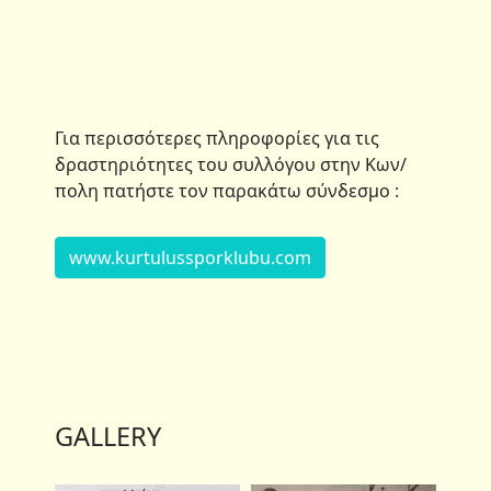
Για περισσότερες πληροφορίες για τις
δραστηριότητες του συλλόγου στην Κων/
πολη πατήστε τον παρακάτω σύνδεσμο :
www.kurtulussporklubu.com
GALLERY