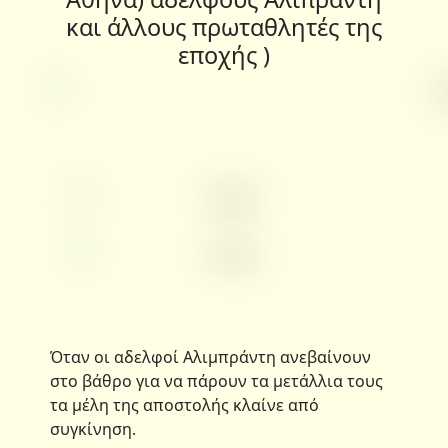
και άλλους πρωταθλητές της
εποχής )
Όταν οι αδελφοί Αλιμπράντη ανεβαίνουν
στο βάθρο για να πάρουν τα μετάλλια τους
τα μέλη της αποστολής κλαίνε από
συγκίνηση.