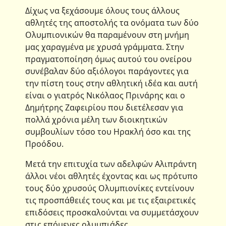
Δίχως να ξεχάσουμε όλους τους άλλους
αθλητές της αποστολής τα ονόματα των δύο
Ολυμπιονικών θα παραμένουν στη μνήμη
μας χαραγμένα με χρυσά γράμματα. Στην
πραγματοποίηση όμως αυτού του ονείρου
συνέβαλαν δύο αξιόλογοι παράγοντες για
την πίστη τους στην αθλητική ιδέα και αυτή
είναι ο γιατρός Νικόλαος Πρινάρης και ο
Δημήτρης Ζαφειρίου που διετέλεσαν για
πολλά χρόνια μέλη των διοικητικών
συμβουλίων τόσο του Ηρακλή όσο και της
Προόδου.
Μετά την επιτυχία των αδελφών Αλιπράντη
άλλοι νέοι αθλητές έχοντας και ως πρότυπο
τους δύο χρυσούς Ολυμπιονίκες εντείνουν
τις προσπάθειές τους και με τις εξαιρετικές
επιδόσεις προσκαλούνται να συμμετάσχουν
στις επόμενες ολυμπιάδες