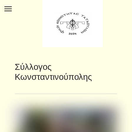
Σύλλογος
Κωνσταντινούπολης