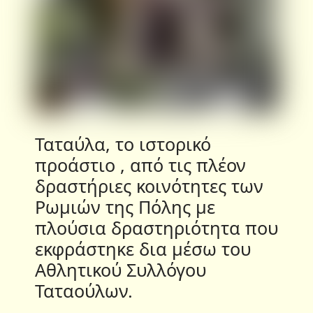
Ταταύλα, το ιστορικό
προάστιο , από τις πλέον
δραστήριες κοινότητες των
Ρωμιών της Πόλης με
πλούσια δραστηριότητα που
εκφράστηκε δια μέσω του
Αθλητικού Συλλόγου
Ταταούλων.