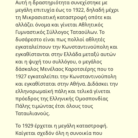
Αυτή η δραστηριότητα συνεχίστηκε με
μεγάλη επιτυχία έως το 1922, δηλαδή μέχρι
τη Μικρασιατική καταστροφή οπότε και
αλλάζει όνομα και γίνεται Αθλητικός
Γυμναστικός Σύλλογος Ταταούλων. Το
δυσάρεστο είναι πως πολλοί αθλητές
εγκαταλείπουν την Κωνσταντινούπολη και
εγκαθίστανται στην Ελλάδα μεταξύ αυτών
και η ψυχή του συλλόγου, ο μεγάλος
δάσκαλος Μενέλαος Καροτσιέρης που το
1927 εγκαταλείπει την Κωνσταντινούπολη
και εγκαθίσταται στην Αθήνα. Διδάσκει την
ελληνορωμαϊκή πάλη και τελικά γίνεται
πρόεδρος της Ελληνικής Ομοσπονδίας
Πάλης τιμώντας έτσι όλους τους
Ταταυλιανούς.
Το 1929 έρχεται η μεγάλη καταστροφή.
Καίγεται σχεδόν όλη η συνοικία που