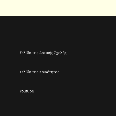
Σελίδα της Αστικής Σχολής
Σελίδα της Κοινότητας
Youtube