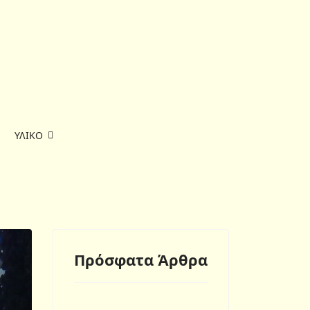
ΥΛΙΚΟ
Πρόσφατα Άρθρα