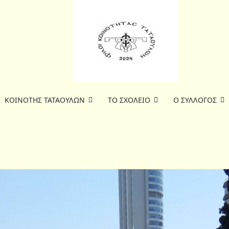
ΚΟΙΝΟΤΗΣ ΤΑΤΑΟΥΛΩΝ
ΤΟ ΣΧΟΛΕΙΟ
Ο ΣΥΛΛΟΓΟΣ