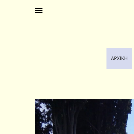
ΑΡΧΙΚΗ