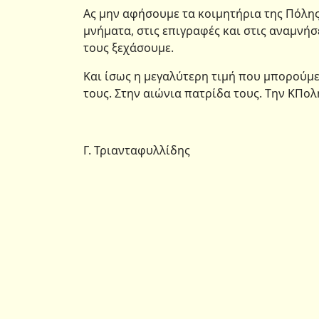
Ας μην αφήσουμε τα κοιμητήρια της Πόλης
μνήματα, στις επιγραφές και στις αναμνήσε
τους ξεχάσουμε.
Και ίσως η μεγαλύτερη τιμή που μπορούμε
τους. Στην αιώνια πατρίδα τους. Tην ΚΠολ
Γ. Τριανταφυλλίδης